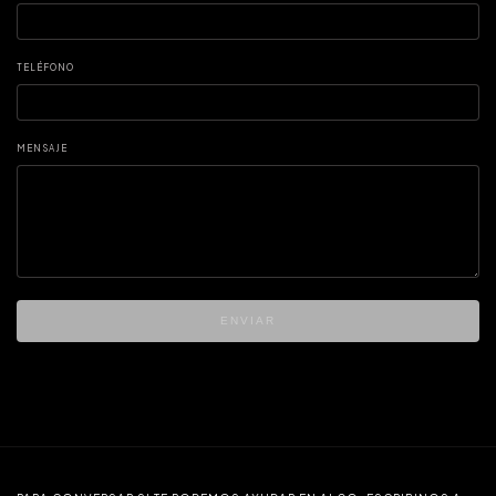
TELÉFONO
MENSAJE
ENVIAR