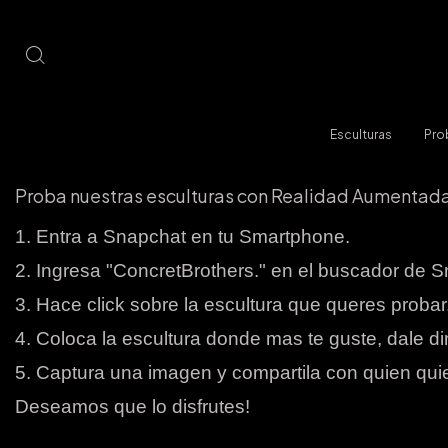
Esculturas
Pro
Proba nuestras esculturas con Realidad Aumentada
1. Entra a Snapchat en tu Smartphone.
2. Ingresa "ConcretBrothers." en el buscador de Sn
3. Hace click sobre la escultura que queres probar
4. Coloca la escultura donde mas te guste, dale di
5. Captura una imagen y compartila con quien qui
Deseamos que lo disfrutes!